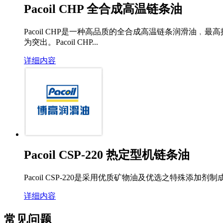
Pacoil CHP 全合成高温链条油
Pacoil CHP是一种高品质的全合成高温链条润滑油﹐
为突出。Pacoil CHP...
详细内容
Pacoil CSP-220 热定型机链条油
Pacoil CSP-220是采用优质矿物油及优选之特殊
详细内容
常见问题