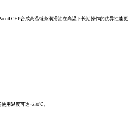
acoil CHP合成高温链条润滑油在高温下长期操作的优异性能更
使用温度可达+230℃。