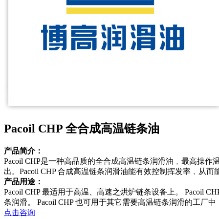
Pacoil CHP 全合成高温链条油
产品简介：
Pacoil CHP是一种高品质的全合成高温链条润滑油﹐最高操
出。Pacoil CHP 合成高温链条润滑油能有效控制挥发率﹐从
产品用途：
Pacoil CHP 最适用于高温、高速之烘炉链条设备上。 Pac
条润滑。 Pacoil CHP 也可用于其它需要高温链条润滑的
点击咨询