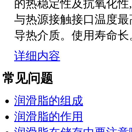
的热稳定性及抗氧化性, 
与热源接触接口温度最高
导热介质。使用寿命长
详细内容
常见问题
润滑脂的组成
润滑脂的作用