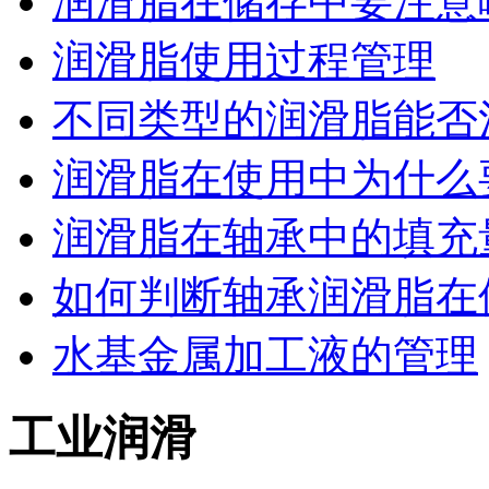
润滑脂在储存中要注意
润滑脂使用过程管理
不同类型的润滑脂能否
润滑脂在使用中为什么要
润滑脂在轴承中的填充量
如何判断轴承润滑脂在使
水基金属加工液的管理
工业润滑