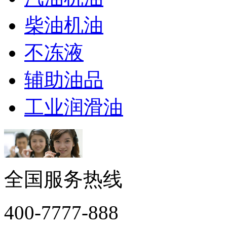
柴油机油
不冻液
辅助油品
工业润滑油
全国服务热线
400-7777-888