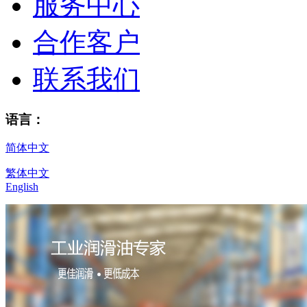
服务中心
合作客户
联系我们
语言：
简体中文
繁体中文
English