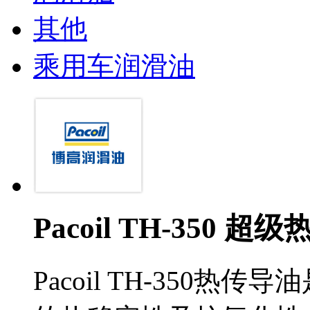
其他
乘用车润滑油
Pacoil TH-350 
Pacoil TH-350