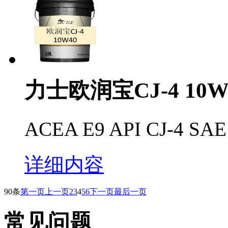
力士欧润宝CJ-4 10W
ACEA E9 API CJ-4 S
详细内容
90条
第一页
上一页
2
3
4
5
6
下一页
最后一页
常见问题