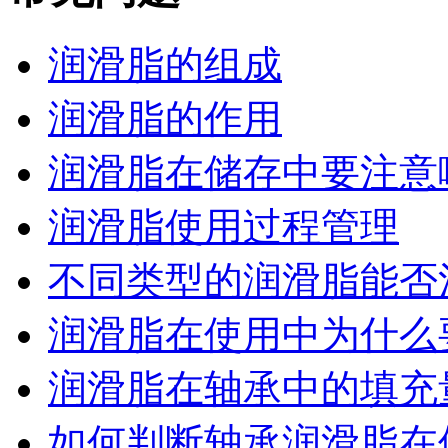
润滑脂的组成
润滑脂的作用
润滑脂在储存中要注意
润滑脂使用过程管理
不同类型的润滑脂能否
润滑脂在使用中为什么要
润滑脂在轴承中的填充量
如何判断轴承润滑脂在使