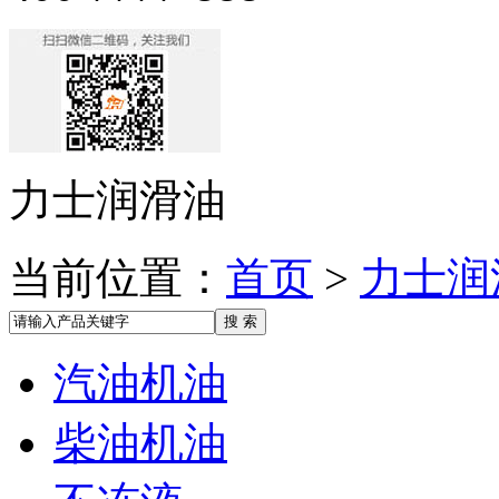
力士润滑油
当前位置：
首页
>
力士润
汽油机油
柴油机油