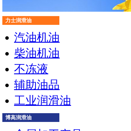
力士润滑油
汽油机油
柴油机油
不冻液
辅助油品
工业润滑油
博高润滑油