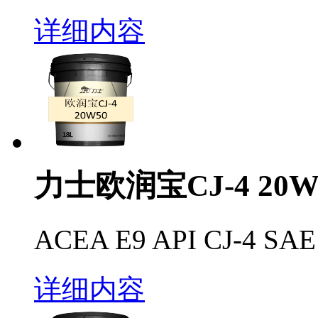
详细内容
力士欧润宝CJ-4 20W
ACEA E9 API CJ-4 S
详细内容