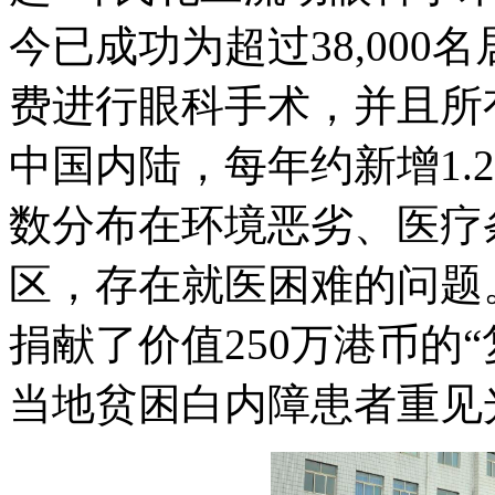
今已成功为超过38,00
费进行眼科手术，并且所
中国内陆，每年约新增1.
数分布在环境恶劣、医疗
区，存在就医困难的问题
捐献了价值250万港币的
当地贫困白内障患者重见