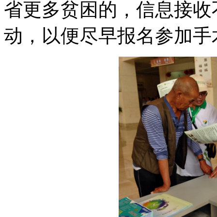
省更多贫困的，信息接收
动，以便尽早报名参加手