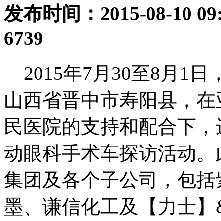
发布时间：2015-08-10 09:
6739
2015年7月30至8月1
山西省晋中市寿阳县，在
民医院的支持和配合下，进
动眼科手术车探访活动。
集团及各个子公司，包括
墨、谦信化工及【力士】