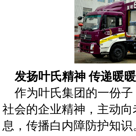
发扬叶氏精神 传递暖暖
作为叶氏集团的一份子
社会的企业精神，主动向老
息，传播白内障防护知识