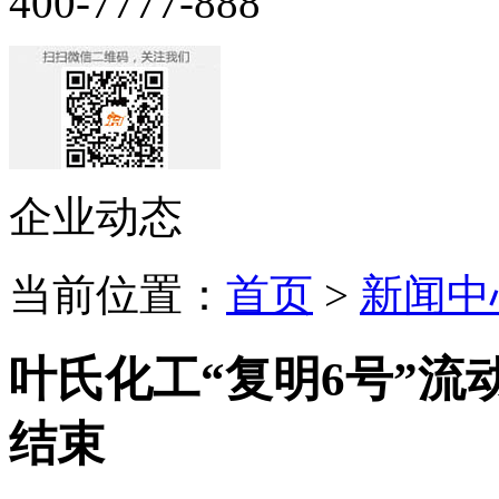
400-7777-888
企业动态
当前位置：
首页
>
新闻中
叶氏化工“复明6号”
结束