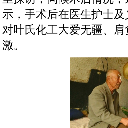
示，手术后在医生护士及
对叶氏化工大爱无疆、肩
激。