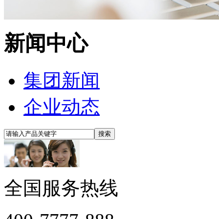
新闻中心
集团新闻
企业动态
全国服务热线