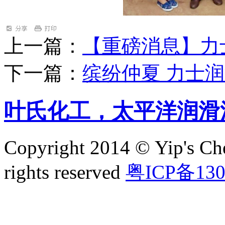
上一篇：
【重磅消息】力
下一篇：
缤纷仲夏 力士
叶氏化工，太平洋润滑
Copyright 2014 © Yip's Che
rights reserved
粤ICP备130